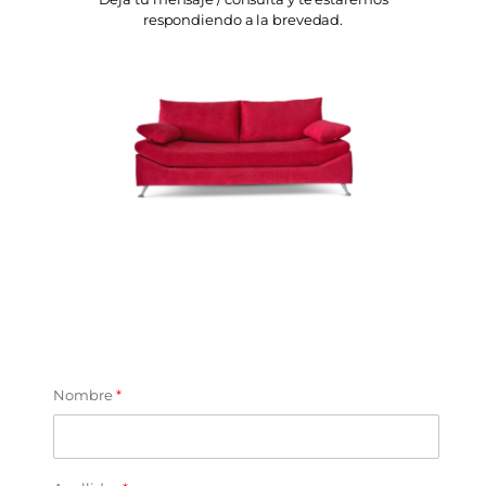
respondiendo a la brevedad.
Nombre
*