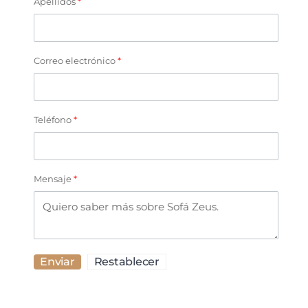
Apellidos
*
Correo electrónico
*
Teléfono
*
Mensaje
*