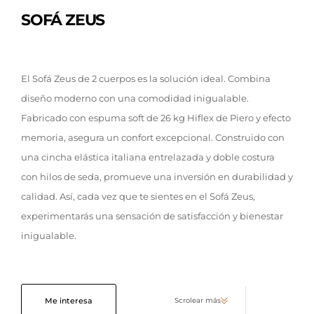
SOFÁ ZEUS
El Sofá Zeus de 2 cuerpos es la solución ideal. Combina
diseño moderno con una comodidad inigualable.
Fabricado con espuma soft de 26 kg Hiflex de Piero y efecto
memoria, asegura un confort excepcional. Construido con
una cincha elástica italiana entrelazada y doble costura
con hilos de seda, promueve una inversión en durabilidad y
calidad. Así, cada vez que te sientes en el Sofá Zeus,
experimentarás una sensación de satisfacción y bienestar
inigualable.
Me interesa
Scrolear más