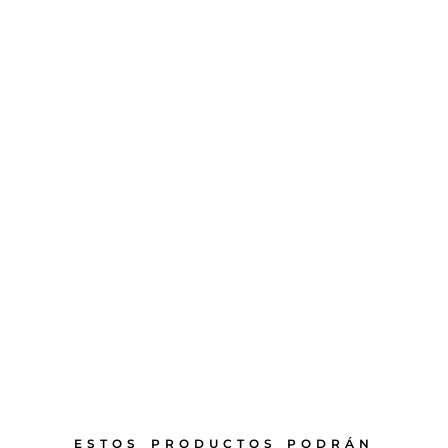
ESTOS PRODUCTOS PODRÁN