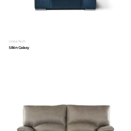
Línea Tech
Sillón Galaxy