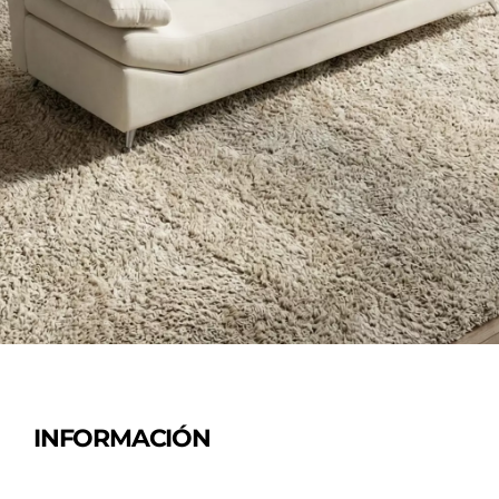
INFORMACIÓN