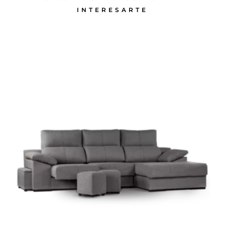
INTERESARTE
PRODUCTOS RELACIONADOS