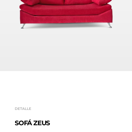
DETALLE
SOFÁ ZEUS