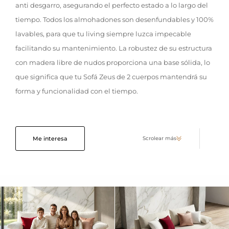
anti desgarro, asegurando el perfecto estado a lo largo del
tiempo. Todos los almohadones son desenfundables y 100%
lavables, para que tu living siempre luzca impecable
facilitando su mantenimiento. La robustez de su estructura
con madera libre de nudos proporciona una base sólida, lo
que significa que tu Sofá Zeus de 2 cuerpos mantendrá su
forma y funcionalidad con el tiempo.
Me interesa
Scrolear más