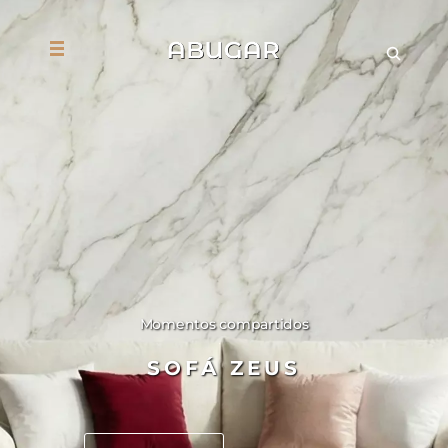
Momentos compartidos
SOFÁ ZEUS