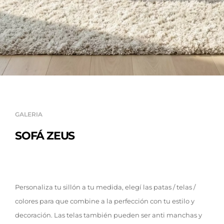
GALERIA
SOFÁ ZEUS
Personaliza tu sillón a tu medida, elegí las patas / telas /
colores para que combine a la perfección con tu estilo y
decoración. Las telas también pueden ser anti manchas y