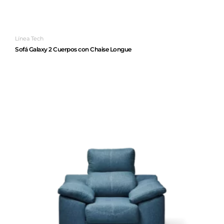
Línea Tech
Sofá Galaxy 2 Cuerpos con Chaise Longue