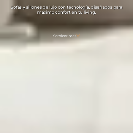
Sofás y sillones de lujo con tecnología, diseñados para
máximo confort en tu living.
Scrolear mas