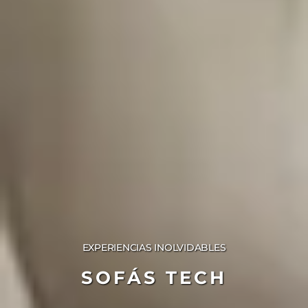
EXPERIENCIAS INOLVIDABLES
SOFÁS TECH