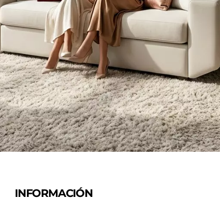
INFORMACIÓN