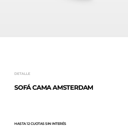
DETALLE
SOFÁ CAMA AMSTERDAM
HASTA 12 CUOTAS SIN INTERÉS