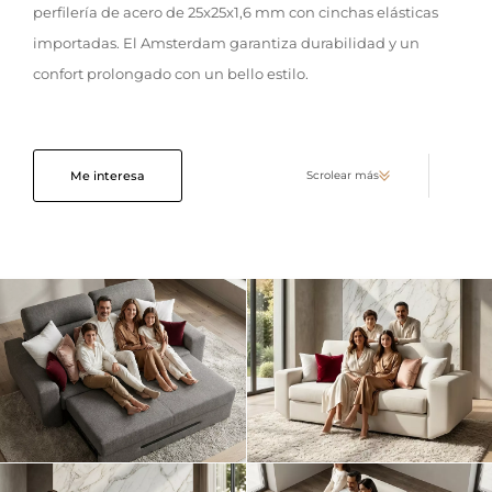
perfilería de acero de 25x25x1,6 mm con cinchas elásticas
importadas. El Amsterdam garantiza durabilidad y un
confort prolongado con un bello estilo.
Me interesa
Scrolear más