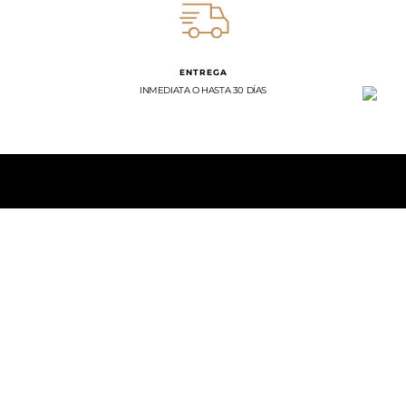
ENTREGA
INMEDIATA O HASTA 30 DÍAS