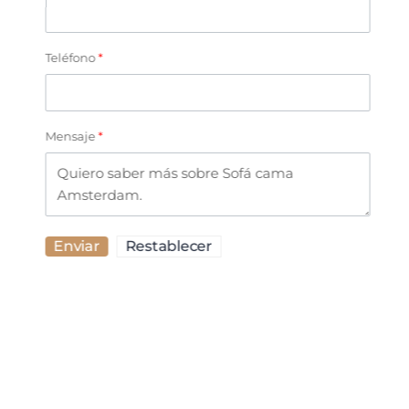
Teléfono
*
Mensaje
*