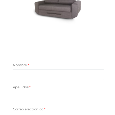
Nombre
*
Apellidos
*
Correo electrónico
*