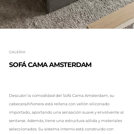
GALERIA
SOFÁ CAMA AMSTERDAM
Descubrí la comodidad del Sofá Cama Amsterdam, su
cabecera/riñonera está rellena con vellón siliconado
importado, aportando una sensación suave y envolvente al
sentarse. Además, tiene una estructura sólida y materiales
seleccionados. Su sistema interno está construido con