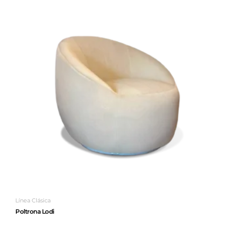
Línea Clásica
Poltrona Lodi