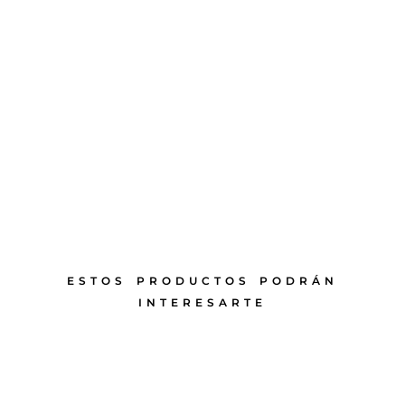
ESTOS PRODUCTOS PODRÁN
INTERESARTE
PRODUCTOS RELACIONADOS