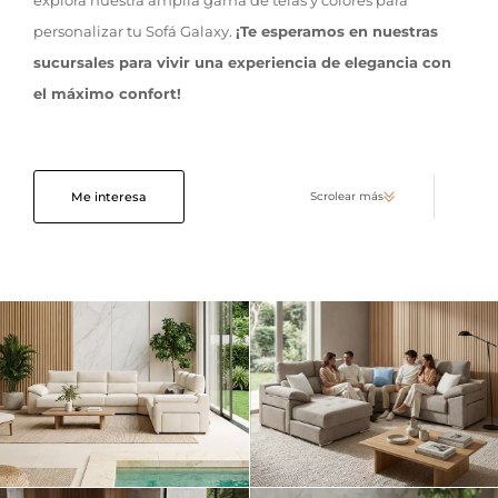
personalizar tu Sofá Galaxy.
¡Te esperamos en nuestras
sucursales para vivir una experiencia de elegancia con
el máximo confort!
Me interesa
Scrolear más