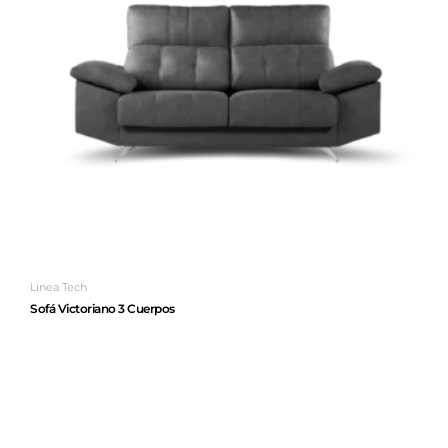
Línea Tech
Sofá Victoriano 3 Cuerpos