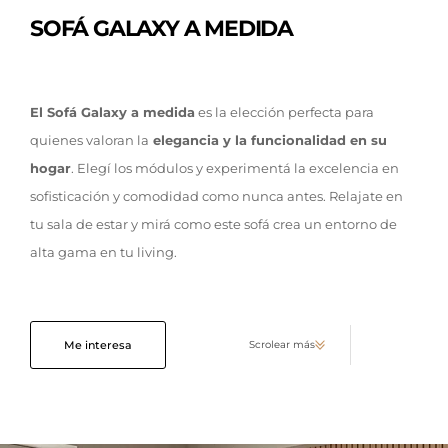
SOFÁ GALAXY A MEDIDA
El Sofá Galaxy a medida
es la elección perfecta para
quienes valoran la
elegancia y la funcionalidad en su
hogar
. Elegí los módulos y experimentá la excelencia en
sofisticación y comodidad como nunca antes. Relajate en
tu sala de estar y mirá como este sofá crea un entorno de
alta gama en tu living.
Me interesa
Scrolear más