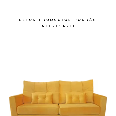
ESTOS PRODUCTOS PODRÁN
INTERESARTE
PRODUCTOS RELACIONADOS