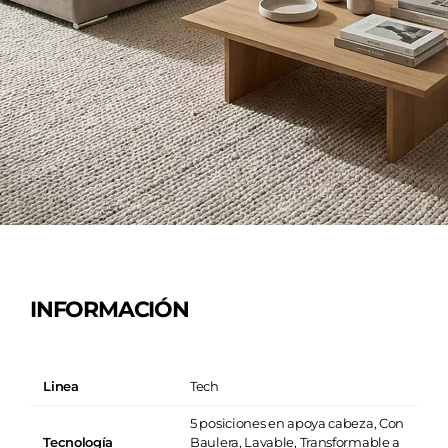
INFORMACIÓN
Linea
Tech
5 posiciones en apoya cabeza, Con
Tecnología
Baulera, Lavable, Transformable a