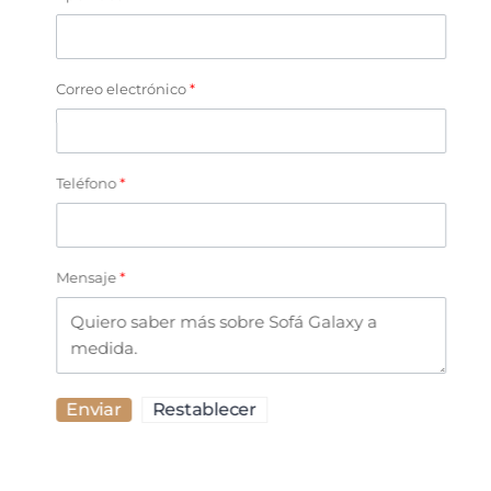
Correo electrónico
*
Teléfono
*
Mensaje
*