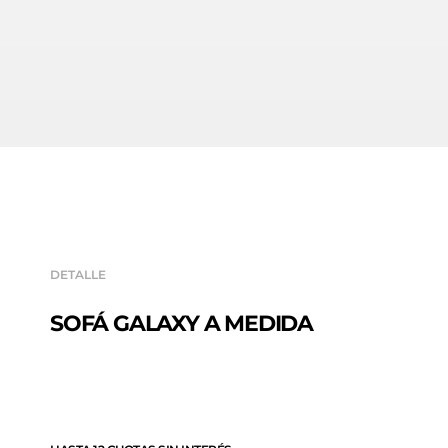
DETALLE
SOFÁ GALAXY A MEDIDA