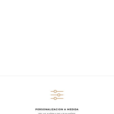
PERSONALIZACION A MEDIDA