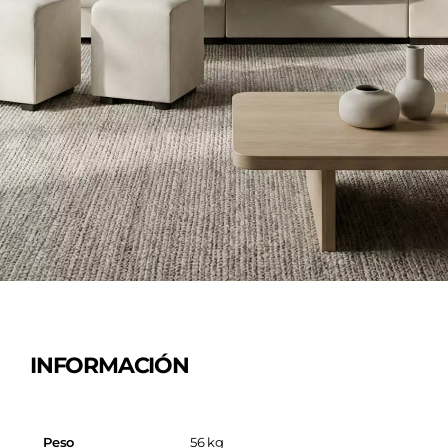
INFORMACIÓN
Peso
56 kg