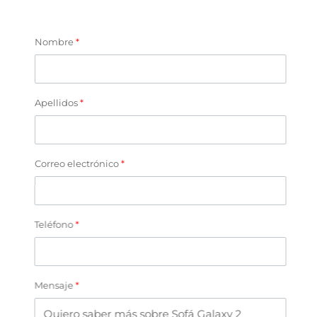
Nombre
*
Apellidos
*
Correo electrónico
*
Teléfono
*
Mensaje
*