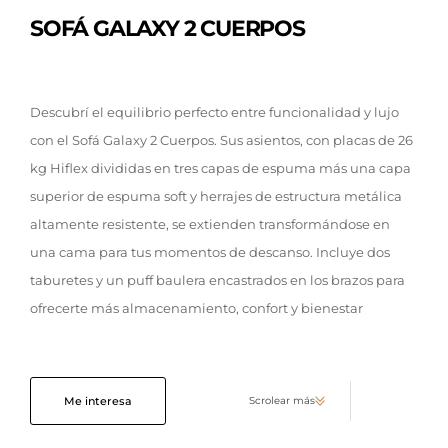
SOFÁ GALAXY 2 CUERPOS
Descubrí el equilibrio perfecto entre funcionalidad y lujo
con el Sofá Galaxy 2 Cuerpos. Sus asientos, con placas de 26
kg Hiflex divididas en tres capas de espuma más una capa
superior de espuma soft y herrajes de estructura metálica
altamente resistente, se extienden transformándose en
una cama para tus momentos de descanso. Incluye dos
taburetes y un puff baulera encastrados en los brazos para
ofrecerte más almacenamiento, confort y bienestar
Me interesa
Scrolear más