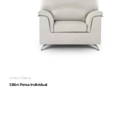
Línea Clásica
Sillón Persa Individual