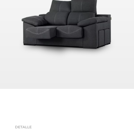
DETALLE