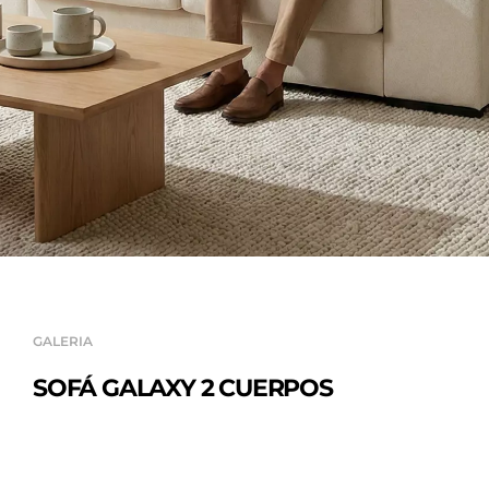
GALERIA
SOFÁ GALAXY 2 CUERPOS