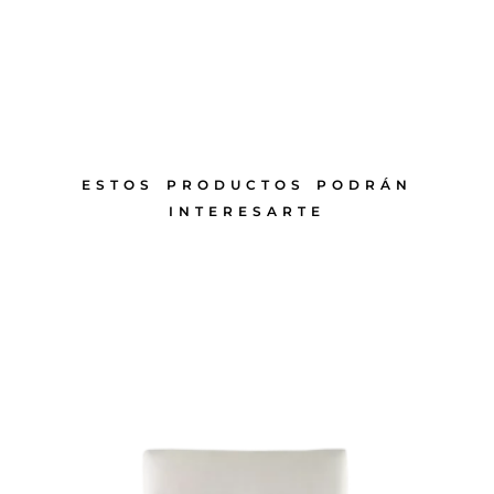
ESTOS PRODUCTOS PODRÁN
INTERESARTE
PRODUCTOS RELACIONADOS