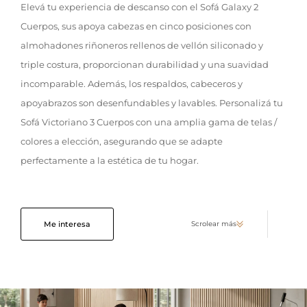
Elevá tu experiencia de descanso con el Sofá Galaxy 2
Cuerpos, sus apoya cabezas en cinco posiciones con
almohadones riñoneros rellenos de vellón siliconado y
triple costura, proporcionan durabilidad y una suavidad
incomparable. Además, los respaldos, cabeceros y
apoyabrazos son desenfundables y lavables. Personalizá tu
Sofá Victoriano 3 Cuerpos con una amplia gama de telas /
colores a elección, asegurando que se adapte
perfectamente a la estética de tu hogar.
Me interesa
Scrolear más