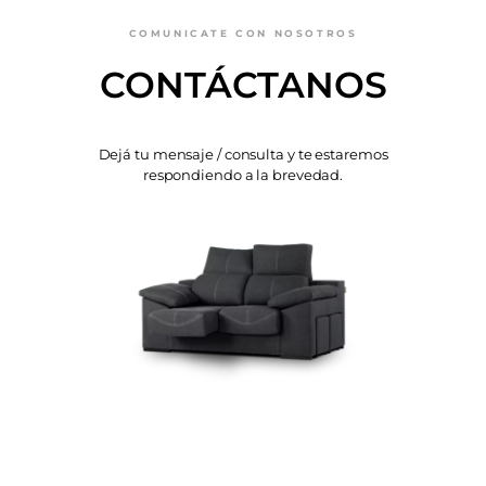
COMUNICATE CON NOSOTROS
CONTÁCTANOS
Dejá tu mensaje / consulta y te estaremos
respondiendo a la brevedad.