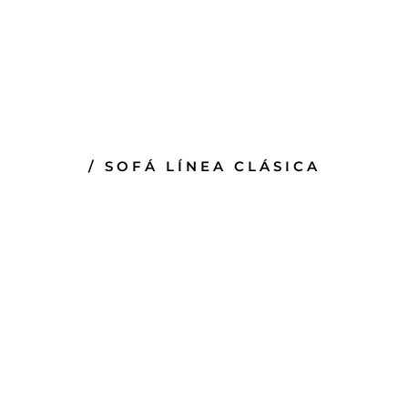
/ SOFÁ LÍNEA CLÁSICA