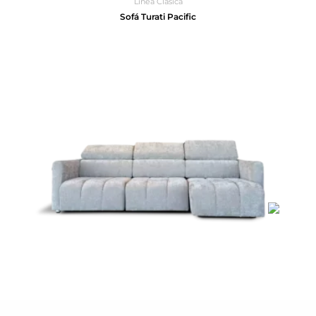
Línea Clásica
Sofá Turati Pacific