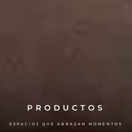
PRODUCTOS
ESPACIOS QUE ABRAZAN MOMENTOS