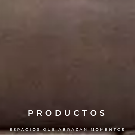
PRODUCTOS
ESPACIOS QUE ABRAZAN MOMENTOS