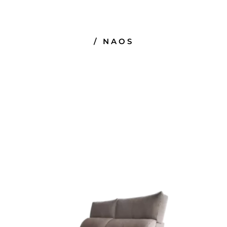
/ NAOS