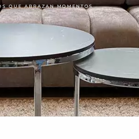
OS QUE ABRAZAN MOMENTOS