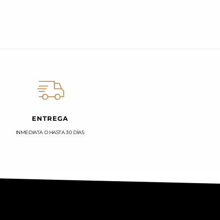
ENTREGA
INMEDIATA O HASTA 30 DÍAS