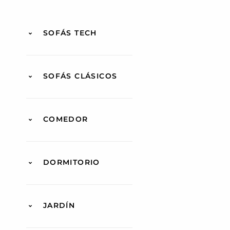
SOFÁS TECH
SOFÁS CLÁSICOS
COMEDOR
DORMITORIO
JARDÍN