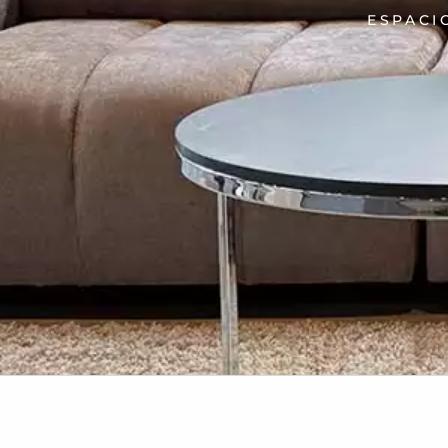
ESPACI