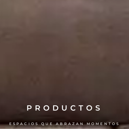
PRODUCTOS
ESPACIOS QUE ABRAZAN MOMENTOS