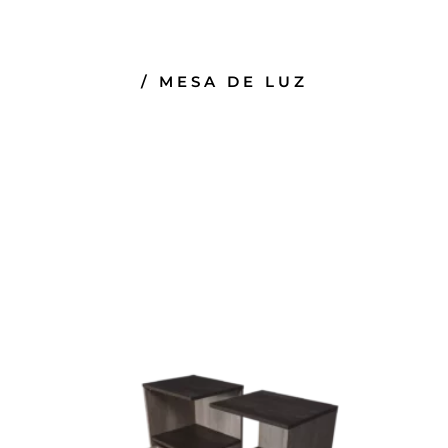
/ MESA DE LUZ