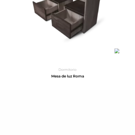
Dormitorio
Mesa de luz Roma