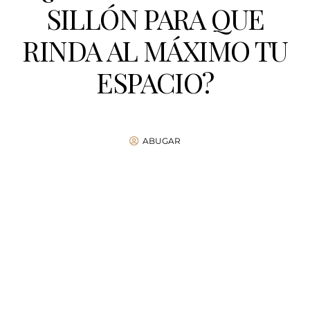
SILLÓN PARA QUE
RINDA AL MÁXIMO TU
ESPACIO?
ABUGAR