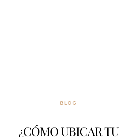
BLOG
¿CÓMO UBICAR TU